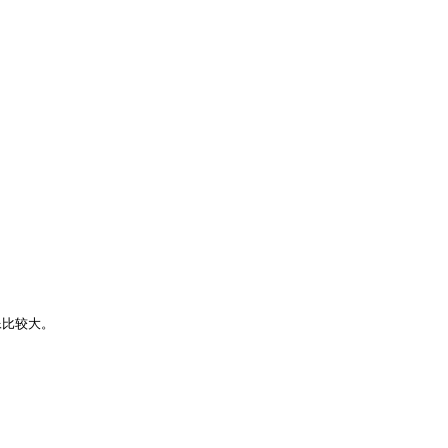
比较大。
